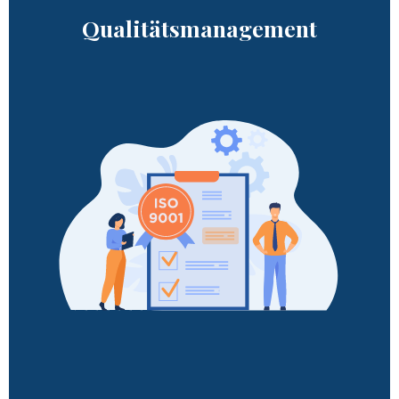
Qualitätsmanagement