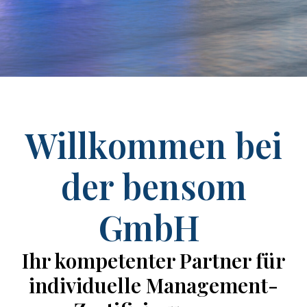
Willkommen bei
der bensom
GmbH
Ihr kompetenter Partner für
individuelle Management-