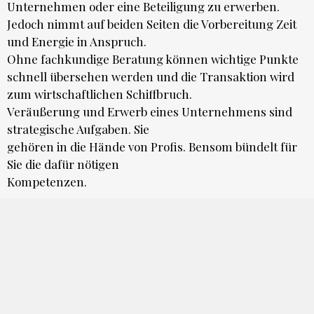
Unternehmen oder eine Beteiligung zu erwerben.
Jedoch nimmt auf beiden Seiten die Vorbereitung Zeit
und Energie in Anspruch.
Ohne fachkundige Beratung können wichtige Punkte
schnell übersehen werden und die Transaktion wird
zum wirtschaftlichen Schiffbruch.
Veräußerung und Erwerb eines Unternehmens sind
strategische Aufgaben. Sie
gehören in die Hände von Profis. Bensom bündelt für
Sie die dafür nötigen
Kompetenzen.