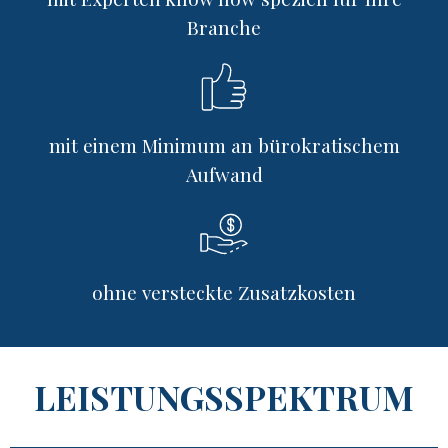
Branche
mit einem Minimum an bürokratischem
Aufwand
ohne versteckte Zusatzkosten
LEISTUNGSSPEKTRUM