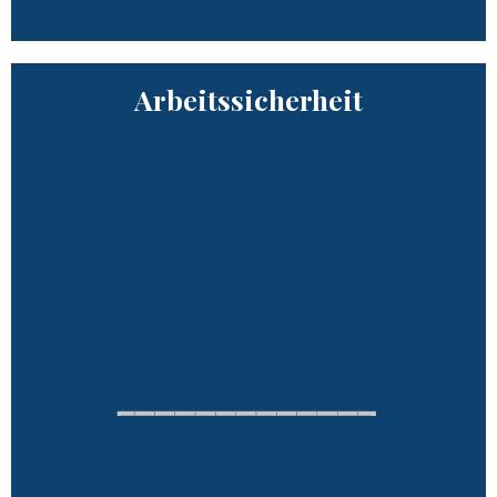
Arbeitssicherheit