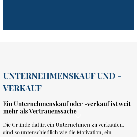
UNTERNEHMENSKAUF UND -
VERKAUF
Ein Unternehmenskauf oder -verkauf ist weit
mehr als Vertrauenssache
Die Gründe dafür, ein Unternehmen zu verkaufen,
sind so unterschiedlich wie die Motivation, ein