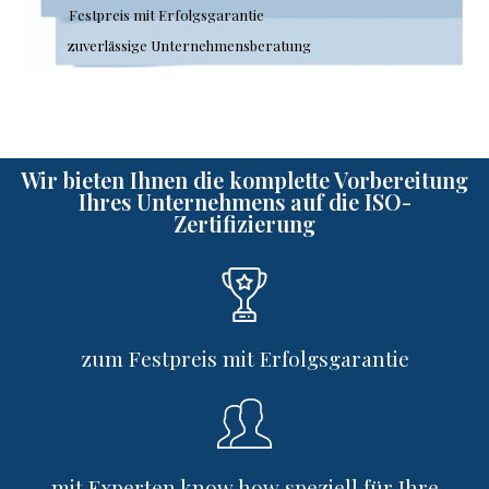
Festpreis mit Erfolgsgarantie
zuverlässige Unternehmensberatung
Wir bieten Ihnen die komplette Vorbereitung
Ihres Unternehmens auf die ISO-
Zertifizierung
zum Festpreis mit Erfolgsgarantie
mit Experten know how speziell für Ihre