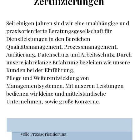
Zertifizierungen
Seit einigen Jahren sind wir eine unabhängige und
praxisorientierte Beratungsgesellschaft für
Dienstleistungen in den Bereichen
Qualitätsmanagement, Prozessmanagement,
Auditierung, Datenschutz und Arbeitsschutz. Durch
unsere jahrelange Erfahrung begleiten wie unsere
Kunden bei der Einführung,
Pflege und Weiterentwicklung von
Managementsystemen. Mit unseren Leistungen
bedienen wir kleine und mittelständische
Unternehmen, sowie große Konzerne.
Volle Praxisorientierung