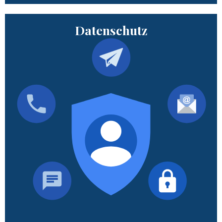
Datenschutz